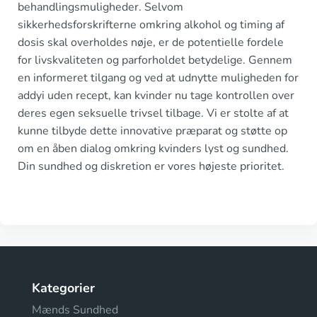
behandlingsmuligheder. Selvom
sikkerhedsforskrifterne omkring alkohol og timing af
dosis skal overholdes nøje, er de potentielle fordele
for livskvaliteten og parforholdet betydelige. Gennem
en informeret tilgang og ved at udnytte muligheden for
addyi uden recept, kan kvinder nu tage kontrollen over
deres egen seksuelle trivsel tilbage. Vi er stolte af at
kunne tilbyde dette innovative præparat og støtte op
om en åben dialog omkring kvinders lyst og sundhed.
Din sundhed og diskretion er vores højeste prioritet.
Kategorier
Mænds Sundhed