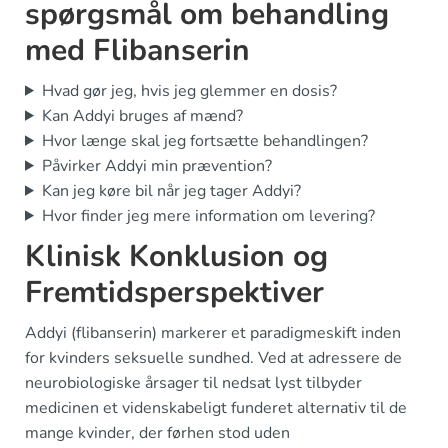
spørgsmål om behandling
med Flibanserin
Hvad gør jeg, hvis jeg glemmer en dosis?
Kan Addyi bruges af mænd?
Hvor længe skal jeg fortsætte behandlingen?
Påvirker Addyi min prævention?
Kan jeg køre bil når jeg tager Addyi?
Hvor finder jeg mere information om levering?
Klinisk Konklusion og
Fremtidsperspektiver
Addyi (flibanserin) markerer et paradigmeskift inden
for kvinders seksuelle sundhed. Ved at adressere de
neurobiologiske årsager til nedsat lyst tilbyder
medicinen et videnskabeligt funderet alternativ til de
mange kvinder, der førhen stod uden