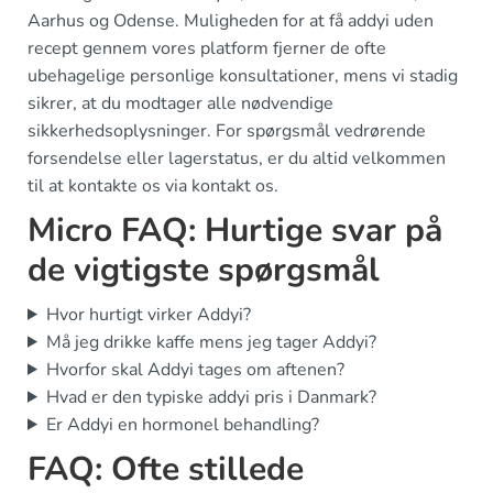
Aarhus og Odense. Muligheden for at få addyi uden
recept gennem vores platform fjerner de ofte
ubehagelige personlige konsultationer, mens vi stadig
sikrer, at du modtager alle nødvendige
sikkerhedsoplysninger. For spørgsmål vedrørende
forsendelse eller lagerstatus, er du altid velkommen
til at kontakte os via kontakt os.
Micro FAQ: Hurtige svar på
de vigtigste spørgsmål
Hvor hurtigt virker Addyi?
Må jeg drikke kaffe mens jeg tager Addyi?
Hvorfor skal Addyi tages om aftenen?
Hvad er den typiske addyi pris i Danmark?
Er Addyi en hormonel behandling?
FAQ: Ofte stillede