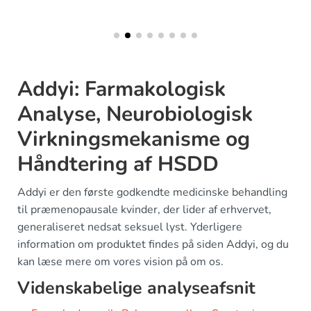
Addyi: Farmakologisk
Analyse, Neurobiologisk
Virkningsmekanisme og
Håndtering af HSDD
Addyi er den første godkendte medicinske behandling
til præmenopausale kvinder, der lider af erhvervet,
generaliseret nedsat seksuel lyst. Yderligere
information om produktet findes på siden Addyi, og du
kan læse mere om vores vision på om os.
Videnskabelige analyseafsnit