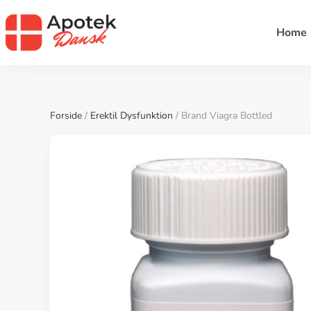
Home
Forside
/
Erektil Dysfunktion
/ Brand Viagra Bottled