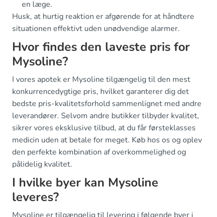
en læge.
Husk, at hurtig reaktion er afgørende for at håndtere
situationen effektivt uden unødvendige alarmer.
Hvor findes den laveste pris for
Mysoline?
I vores apotek er Mysoline tilgængelig til den mest
konkurrencedygtige pris, hvilket garanterer dig det
bedste pris-kvalitetsforhold sammenlignet med andre
leverandører. Selvom andre butikker tilbyder kvalitet,
sikrer vores eksklusive tilbud, at du får førsteklasses
medicin uden at betale for meget. Køb hos os og oplev
den perfekte kombination af overkommelighed og
pålidelig kvalitet.
I hvilke byer kan Mysoline
leveres?
Mysoline er tilgængelig til levering i følgende byer i