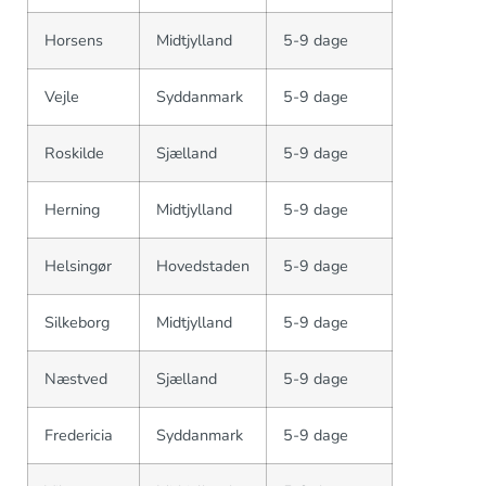
Horsens
Midtjylland
5-9 dage
Vejle
Syddanmark
5-9 dage
Roskilde
Sjælland
5-9 dage
Herning
Midtjylland
5-9 dage
Helsingør
Hovedstaden
5-9 dage
Silkeborg
Midtjylland
5-9 dage
Næstved
Sjælland
5-9 dage
Fredericia
Syddanmark
5-9 dage