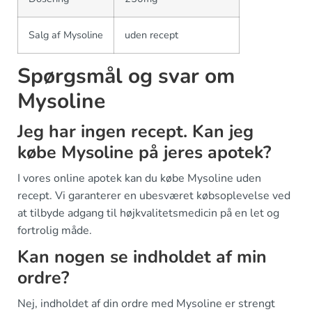
Salg af Mysoline
uden recept
Spørgsmål og svar om
Mysoline
Jeg har ingen recept. Kan jeg
købe Mysoline på jeres apotek?
I vores online apotek kan du købe Mysoline uden
recept. Vi garanterer en ubesværet købsoplevelse ved
at tilbyde adgang til højkvalitetsmedicin på en let og
fortrolig måde.
Kan nogen se indholdet af min
ordre?
Nej, indholdet af din ordre med Mysoline er strengt