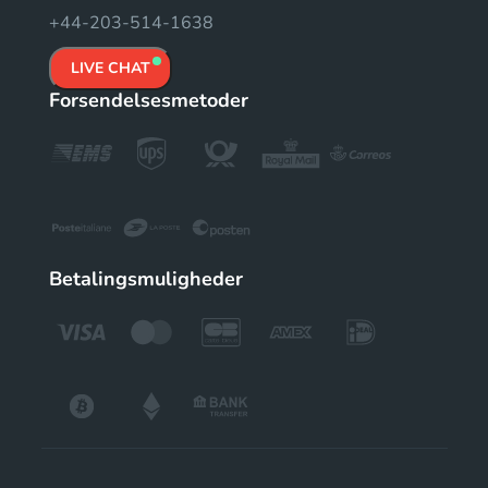
+44-203-514-1638
LIVE CHAT
Forsendelsesmetoder
Betalingsmuligheder