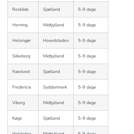
Roskilde
Sjælland
5-9 dage
Herning
Midtjylland
5-9 dage
Helsingør
Hovedstaden
5-9 dage
Silkeborg
Midtjylland
5-9 dage
Næstved
Sjælland
5-9 dage
Fredericia
Syddanmark
5-9 dage
Viborg
Midtjylland
5-9 dage
Køge
Sjælland
5-9 dage
Holstebro
Midtjylland
5-9 dage