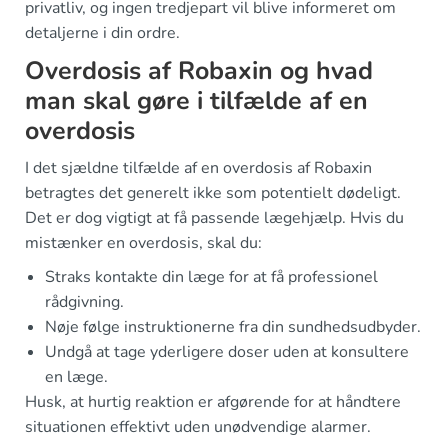
privatliv, og ingen tredjepart vil blive informeret om
detaljerne i din ordre.
Overdosis af Robaxin og hvad
man skal gøre i tilfælde af en
overdosis
I det sjældne tilfælde af en overdosis af Robaxin
betragtes det generelt ikke som potentielt dødeligt.
Det er dog vigtigt at få passende lægehjælp. Hvis du
mistænker en overdosis, skal du:
Straks kontakte din læge for at få professionel
rådgivning.
Nøje følge instruktionerne fra din sundhedsudbyder.
Undgå at tage yderligere doser uden at konsultere
en læge.
Husk, at hurtig reaktion er afgørende for at håndtere
situationen effektivt uden unødvendige alarmer.