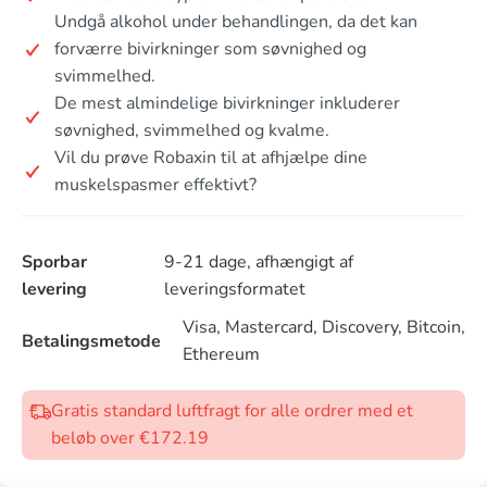
Undgå alkohol under behandlingen, da det kan
forværre bivirkninger som søvnighed og
svimmelhed.
De mest almindelige bivirkninger inkluderer
søvnighed, svimmelhed og kvalme.
Vil du prøve Robaxin til at afhjælpe dine
muskelspasmer effektivt?
Sporbar
9-21 dage, afhængigt af
levering
leveringsformatet
Visa, Mastercard, Discovery, Bitcoin,
Betalingsmetode
Ethereum
Gratis standard luftfragt for alle ordrer med et
beløb over €172.19