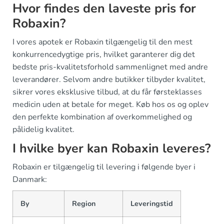
Hvor findes den laveste pris for
Robaxin?
I vores apotek er Robaxin tilgængelig til den mest
konkurrencedygtige pris, hvilket garanterer dig det
bedste pris-kvalitetsforhold sammenlignet med andre
leverandører. Selvom andre butikker tilbyder kvalitet,
sikrer vores eksklusive tilbud, at du får førsteklasses
medicin uden at betale for meget. Køb hos os og oplev
den perfekte kombination af overkommelighed og
pålidelig kvalitet.
I hvilke byer kan Robaxin leveres?
Robaxin er tilgængelig til levering i følgende byer i
Danmark:
By
Region
Leveringstid