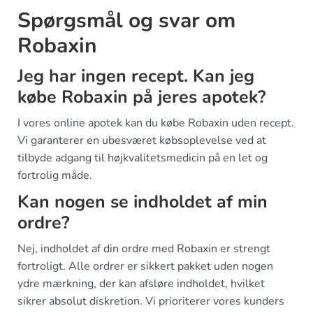
Spørgsmål og svar om
Robaxin
Jeg har ingen recept. Kan jeg
købe Robaxin på jeres apotek?
I vores online apotek kan du købe Robaxin uden recept.
Vi garanterer en ubesværet købsoplevelse ved at
tilbyde adgang til højkvalitetsmedicin på en let og
fortrolig måde.
Kan nogen se indholdet af min
ordre?
Nej, indholdet af din ordre med Robaxin er strengt
fortroligt. Alle ordrer er sikkert pakket uden nogen
ydre mærkning, der kan afsløre indholdet, hvilket
sikrer absolut diskretion. Vi prioriterer vores kunders