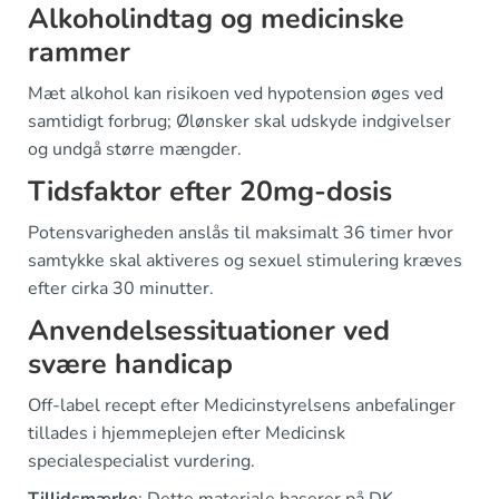
Alkoholindtag og medicinske
rammer
Mæt alkohol kan risikoen ved hypotension øges ved
samtidigt forbrug; Ølønsker skal udskyde indgivelser
og undgå større mængder.
Tidsfaktor efter 20mg-dosis
Potensvarigheden anslås til maksimalt 36 timer hvor
samtykke skal aktiveres og sexuel stimulering kræves
efter cirka 30 minutter.
Anvendelsessituationer ved
svære handicap
Off-label recept efter Medicinstyrelsens anbefalinger
tillades i hjemmeplejen efter Medicinsk
specialespecialist vurdering.