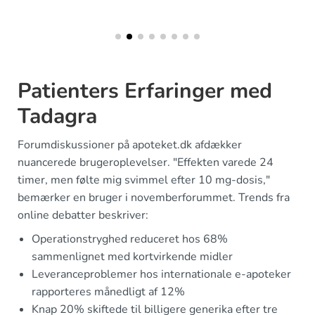
Patienters Erfaringer med
Tadagra
Forumdiskussioner på apoteket.dk afdækker
nuancerede brugeroplevelser. "Effekten varede 24
timer, men følte mig svimmel efter 10 mg-dosis,"
bemærker en bruger i novemberforummet. Trends fra
online debatter beskriver:
Operationstryghed reduceret hos 68%
sammenlignet med kortvirkende midler
Leveranceproblemer hos internationale e-apoteker
rapporteres månedligt af 12%
Knap 20% skiftede til billigere generika efter tre