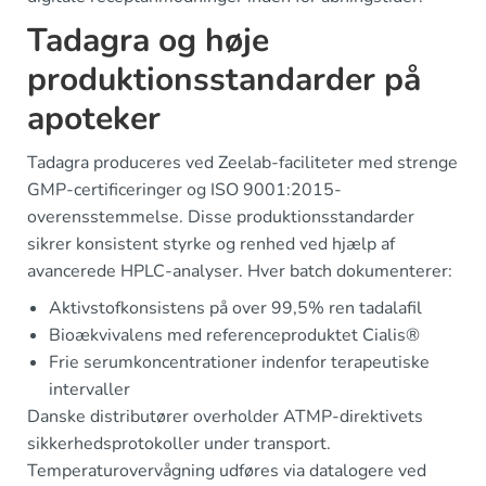
Tadagra og høje
produktionsstandarder på
apoteker
Tadagra produceres ved Zeelab-faciliteter med strenge
GMP-certificeringer og ISO 9001:2015-
overensstemmelse. Disse produktionsstandarder
sikrer konsistent styrke og renhed ved hjælp af
avancerede HPLC-analyser. Hver batch dokumenterer:
Aktivstofkonsistens på over 99,5% ren tadalafil
Bioækvivalens med referenceproduktet Cialis®
Frie serumkoncentrationer indenfor terapeutiske
intervaller
Danske distributører overholder ATMP-direktivets
sikkerhedsprotokoller under transport.
Temperaturovervågning udføres via datalogere ved