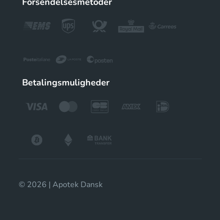
Forsendelsesmetoder
Betalingsmuligheder
© 2026 | Apotek Dansk