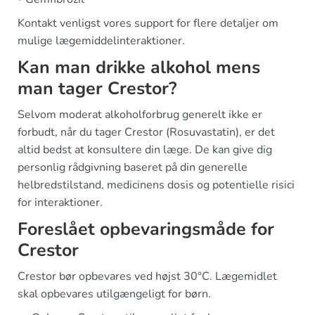
Kontakt venligst vores support for flere detaljer om
mulige lægemiddelinteraktioner.
Kan man drikke alkohol mens
man tager Crestor?
Selvom moderat alkoholforbrug generelt ikke er
forbudt, når du tager Crestor (Rosuvastatin), er det
altid bedst at konsultere din læge. De kan give dig
personlig rådgivning baseret på din generelle
helbredstilstand, medicinens dosis og potentielle risici
for interaktioner.
Foreslået opbevaringsmåde for
Crestor
Crestor bør opbevares ved højst 30°C. Lægemidlet
skal opbevares utilgængeligt for børn.