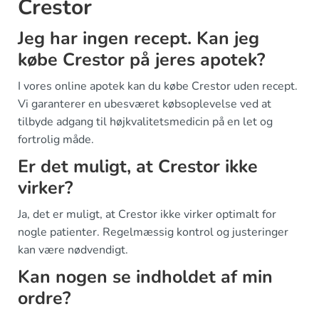
Crestor
Jeg har ingen recept. Kan jeg
købe Crestor på jeres apotek?
I vores online apotek kan du købe Crestor uden recept.
Vi garanterer en ubesværet købsoplevelse ved at
tilbyde adgang til højkvalitetsmedicin på en let og
fortrolig måde.
Er det muligt, at Crestor ikke
virker?
Ja, det er muligt, at Crestor ikke virker optimalt for
nogle patienter. Regelmæssig kontrol og justeringer
kan være nødvendigt.
Kan nogen se indholdet af min
ordre?