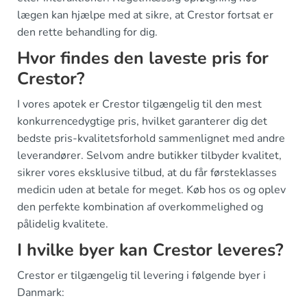
lægen kan hjælpe med at sikre, at Crestor fortsat er
den rette behandling for dig.
Hvor findes den laveste pris for
Crestor?
I vores apotek er Crestor tilgængelig til den mest
konkurrencedygtige pris, hvilket garanterer dig det
bedste pris-kvalitetsforhold sammenlignet med andre
leverandører. Selvom andre butikker tilbyder kvalitet,
sikrer vores eksklusive tilbud, at du får førsteklasses
medicin uden at betale for meget. Køb hos os og oplev
den perfekte kombination af overkommelighed og
pålidelig kvalitete.
I hvilke byer kan Crestor leveres?
Crestor er tilgængelig til levering i følgende byer i
Danmark: