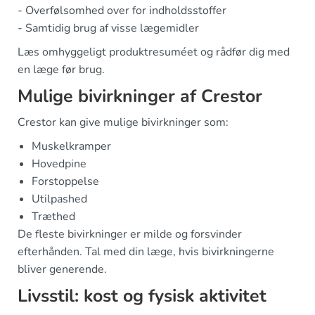
- Overfølsomhed over for indholdsstoffer
- Samtidig brug af visse lægemidler
Læs omhyggeligt produktresuméet og rådfør dig med
en læge før brug.
Mulige bivirkninger af Crestor
Crestor kan give mulige bivirkninger som:
Muskelkramper
Hovedpine
Forstoppelse
Utilpashed
Træthed
De fleste bivirkninger er milde og forsvinder
efterhånden. Tal med din læge, hvis bivirkningerne
bliver generende.
Livsstil: kost og fysisk aktivitet