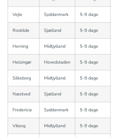
Vejle
Syddanmark
5-9 dage
Roskilde
Sjælland
5-9 dage
Herning
Midtjylland
5-9 dage
Helsingør
Hovedstaden
5-9 dage
Silkeborg
Midtjylland
5-9 dage
Næstved
Sjælland
5-9 dage
Fredericia
Syddanmark
5-9 dage
Viborg
Midtjylland
5-9 dage