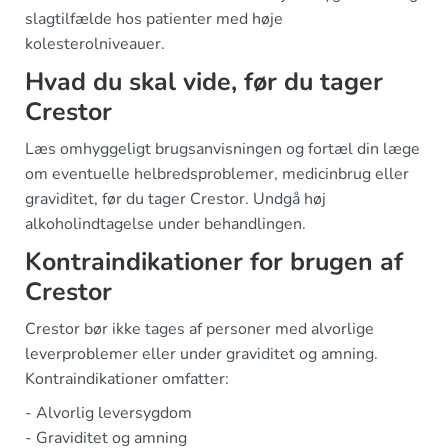
slagtilfælde hos patienter med høje
kolesterolniveauer.
Hvad du skal vide, før du tager
Crestor
Læs omhyggeligt brugsanvisningen og fortæl din læge
om eventuelle helbredsproblemer, medicinbrug eller
graviditet, før du tager Crestor. Undgå høj
alkoholindtagelse under behandlingen.
Kontraindikationer for brugen af
Crestor
Crestor bør ikke tages af personer med alvorlige
leverproblemer eller under graviditet og amning.
Kontraindikationer omfatter:
- Alvorlig leversygdom
- Graviditet og amning