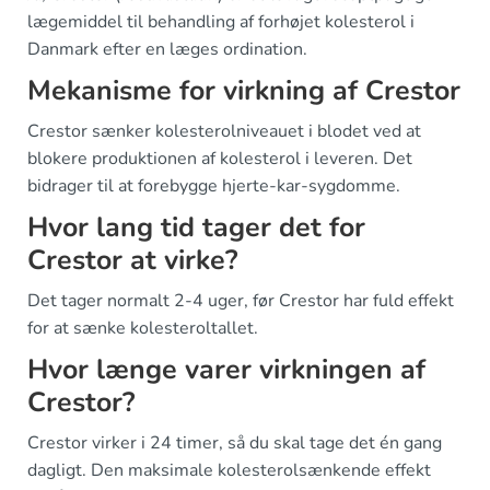
lægemiddel til behandling af forhøjet kolesterol i
Danmark efter en læges ordination.
Mekanisme for virkning af Crestor
Crestor sænker kolesterolniveauet i blodet ved at
blokere produktionen af kolesterol i leveren. Det
bidrager til at forebygge hjerte-kar-sygdomme.
Hvor lang tid tager det for
Crestor at virke?
Det tager normalt 2-4 uger, før Crestor har fuld effekt
for at sænke kolesteroltallet.
Hvor længe varer virkningen af
Crestor?
Crestor virker i 24 timer, så du skal tage det én gang
dagligt. Den maksimale kolesterolsænkende effekt