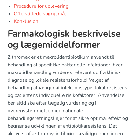
Procedure for udlevering
Ofte stillede spørgsmål
Konklusion
Farmakologisk beskrivelse
og lægemiddelformer
Zithromax er et makrolidantibiotikum anvendt til
behandling af specifikke bakterielle infektioner, hvor
makrolidbehandling vurderes relevant ud fra klinisk
diagnose og lokale resistensforhold. Valget af
behandling afhænger af infektionstype, lokal resistens
og patientens individuelle risikofaktorer. Anvendelse
bør altid ske efter lægelig vurdering og i
overensstemmelse med nationale
behandlingsretningslinjer for at sikre optimal effekt og
begrænse udviklingen af antibiotikaresistens. Det
aktive stof azithromycin tilhører azalidgruppen inden