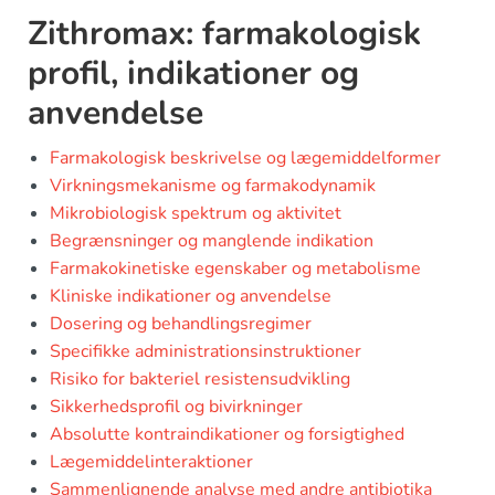
Zithromax: farmakologisk
profil, indikationer og
anvendelse
Farmakologisk beskrivelse og lægemiddelformer
Virkningsmekanisme og farmakodynamik
Mikrobiologisk spektrum og aktivitet
Begrænsninger og manglende indikation
Farmakokinetiske egenskaber og metabolisme
Kliniske indikationer og anvendelse
Dosering og behandlingsregimer
Specifikke administrationsinstruktioner
Risiko for bakteriel resistensudvikling
Sikkerhedsprofil og bivirkninger
Absolutte kontraindikationer og forsigtighed
Lægemiddelinteraktioner
Sammenlignende analyse med andre antibiotika