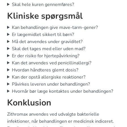
Skal hele kuren gennemføres?
Kliniske spørgsmål
Kan behandlingen give mave-tarm-gener?
Er lægemidlet sikkert til børn?
Må det anvendes under graviditet?
Skal det tages med eller uden mad?
Er der risiko for hjertepåvirkning?
Kan det anvendes ved penicillinallergi?
Hvordan håndteres glemt dosis?
Kan der opstå allergiske reaktioner?
Påvirkes leveren under behandlingen?
Hvornår bør læge kontaktes under behandlingen?
Konklusion
Zithromax anvendes ved udvalgte bakterielle
infektioner, når behandlingen er medicinsk indiceret.