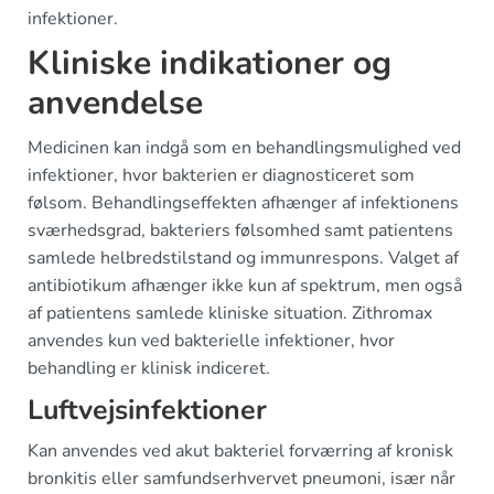
infektioner.
Kliniske indikationer og
anvendelse
Medicinen kan indgå som en behandlingsmulighed ved
infektioner, hvor bakterien er diagnosticeret som
følsom. Behandlingseffekten afhænger af infektionens
sværhedsgrad, bakteriers følsomhed samt patientens
samlede helbredstilstand og immunrespons. Valget af
antibiotikum afhænger ikke kun af spektrum, men også
af patientens samlede kliniske situation. Zithromax
anvendes kun ved bakterielle infektioner, hvor
behandling er klinisk indiceret.
Luftvejsinfektioner
Kan anvendes ved akut bakteriel forværring af kronisk
bronkitis eller samfundserhvervet pneumoni, især når