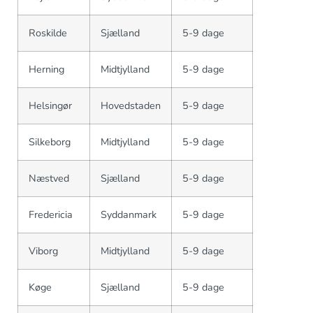
Roskilde
Sjælland
5-9 dage
Herning
Midtjylland
5-9 dage
Helsingør
Hovedstaden
5-9 dage
Silkeborg
Midtjylland
5-9 dage
Næstved
Sjælland
5-9 dage
Fredericia
Syddanmark
5-9 dage
Viborg
Midtjylland
5-9 dage
Køge
Sjælland
5-9 dage