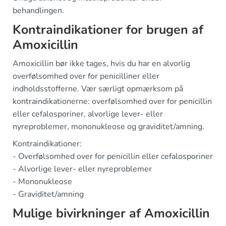
behandlingen.
Kontraindikationer for brugen af
Amoxicillin
Amoxicillin bør ikke tages, hvis du har en alvorlig
overfølsomhed over for penicilliner eller
indholdsstofferne. Vær særligt opmærksom på
kontraindikationerne: overfølsomhed over for penicillin
eller cefalosporiner, alvorlige lever- eller
nyreproblemer, mononukleose og graviditet/amning.
Kontraindikationer:
- Overfølsomhed over for penicillin eller cefalosporiner
- Alvorlige lever- eller nyreproblemer
- Mononukleose
- Graviditet/amning
Mulige bivirkninger af Amoxicillin