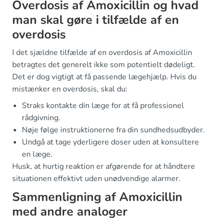
Overdosis af Amoxicillin og hvad
man skal gøre i tilfælde af en
overdosis
I det sjældne tilfælde af en overdosis af Amoxicillin
betragtes det generelt ikke som potentielt dødeligt.
Det er dog vigtigt at få passende lægehjælp. Hvis du
mistænker en overdosis, skal du:
Straks kontakte din læge for at få professionel
rådgivning.
Nøje følge instruktionerne fra din sundhedsudbyder.
Undgå at tage yderligere doser uden at konsultere
en læge.
Husk, at hurtig reaktion er afgørende for at håndtere
situationen effektivt uden unødvendige alarmer.
Sammenligning af Amoxicillin
med andre analoger