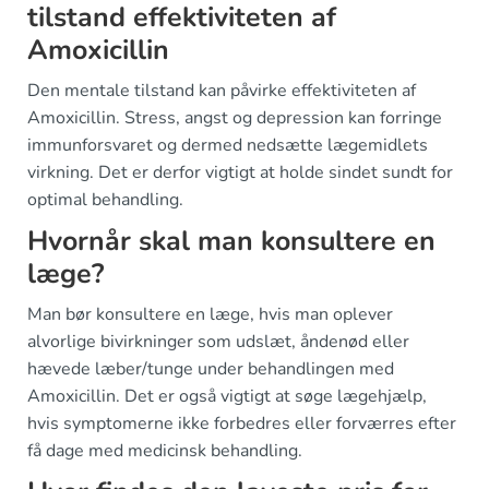
tilstand effektiviteten af
Amoxicillin
Den mentale tilstand kan påvirke effektiviteten af
Amoxicillin. Stress, angst og depression kan forringe
immunforsvaret og dermed nedsætte lægemidlets
virkning. Det er derfor vigtigt at holde sindet sundt for
optimal behandling.
Hvornår skal man konsultere en
læge?
Man bør konsultere en læge, hvis man oplever
alvorlige bivirkninger som udslæt, åndenød eller
hævede læber/tunge under behandlingen med
Amoxicillin. Det er også vigtigt at søge lægehjælp,
hvis symptomerne ikke forbedres eller forværres efter
få dage med medicinsk behandling.