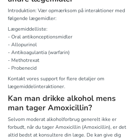
Introduktion: Vær opmærksom på interaktioner med
følgende lægemidler:
Lægemiddelliste:
- Oral antikonceptionsmidler
- Allopurinol
- Antikoagulantia (warfarin)
- Methotrexat
- Probenecid
Kontakt vores support for flere detaljer om
lægemiddelinteraktioner.
Kan man drikke alkohol mens
man tager Amoxicillin?
Selvom moderat alkoholforbrug generelt ikke er
forbudt, når du tager Amoxicillin (Amoxicillin), er det
altid bedst at konsultere din læge. De kan give dig