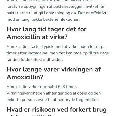
forstyrre opbygningen af bakterievæggen, hvilket får
bakterierne til at gå i opløsning og dø. Det er effektivt
mod en lang række bakterieinfektioner.
Hvor lang tid tager det for
Amoxicillin at virke?
Amoxicillin starter typisk med at virke inden for et par
timer efter indtagelse, men det kan tage op til tre dage
før den fulde effekt indtræder.
Hvor længe varer virkningen af
Amoxicillin?
Amoxicillin virker normalt i 6-8 timer.
Virkningsvarigheden afhænger dog af dosis og den
enkelte persons evne til at nedbryde lægemidlet.
Hvad er risikoen ved forkert brug