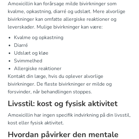
Amoxicillin kan forårsage milde bivirkninger som
kvalme, opkastning, diarré og udslæt. Mere alvorlige
bivirkninger kan omfatte allergiske reaktioner og
leverskader. Mulige bivirkninger kan være:
Kvalme og opkastning
Diarré
Udslæt og kløe
Svimmelhed
Allergiske reaktioner
Kontakt din læge, hvis du oplever alvorlige
bivirkninger. De fleste bivirkninger er milde og
forsvinder, når behandlingen stoppes.
Livsstil: kost og fysisk aktivitet
Amoxicillin har ingen specifik indvirkning på din livsstil,
kost eller fysisk aktivitet.
Hvordan påvirker den mentale