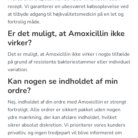
recept. Vi garanterer en ubesværet købsoplevelse ved
at tilbyde adgang til højkvalitetsmedicin på en let og
fortrolig måde.
Er det muligt, at Amoxicillin ikke
virker?
Det er muligt, at Amoxicillin ikke virker i nogle tilfælde
på grund af resistente bakteriestammer eller individuel
variation.
Kan nogen se indholdet af min
ordre?
Nej, indholdet af din ordre med Amoxicillin er strengt
fortroligt. Alle ordrer er sikkert pakket uden nogen
ydre mærkning, der kan afsløre indholdet, hvilket
sikrer absolut diskretion. Vi prioriterer vores kunders
privatliv, og ingen tredjepart vil blive informeret om