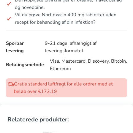
og hovedpine.
Vil du prøve Norfloxacin 400 mg tabletter uden
recept for behandling af din infektion?
Sporbar
9-21 dage, afhængigt af
levering
leveringsformatet
Visa, Mastercard, Discovery, Bitcoin,
Betalingsmetode
Ethereum
Gratis standard luftfragt for alle ordrer med et
beløb over €172.19
Relaterede produkter: