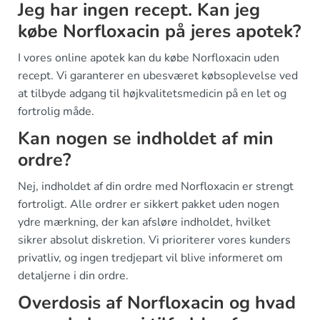
Jeg har ingen recept. Kan jeg
købe Norfloxacin på jeres apotek?
I vores online apotek kan du købe Norfloxacin uden
recept. Vi garanterer en ubesværet købsoplevelse ved
at tilbyde adgang til højkvalitetsmedicin på en let og
fortrolig måde.
Kan nogen se indholdet af min
ordre?
Nej, indholdet af din ordre med Norfloxacin er strengt
fortroligt. Alle ordrer er sikkert pakket uden nogen
ydre mærkning, der kan afsløre indholdet, hvilket
sikrer absolut diskretion. Vi prioriterer vores kunders
privatliv, og ingen tredjepart vil blive informeret om
detaljerne i din ordre.
Overdosis af Norfloxacin og hvad