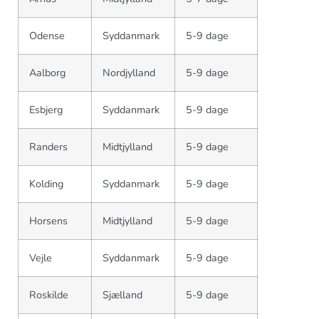
Odense
Syddanmark
5-9 dage
Aalborg
Nordjylland
5-9 dage
Esbjerg
Syddanmark
5-9 dage
Randers
Midtjylland
5-9 dage
Kolding
Syddanmark
5-9 dage
Horsens
Midtjylland
5-9 dage
Vejle
Syddanmark
5-9 dage
Roskilde
Sjælland
5-9 dage