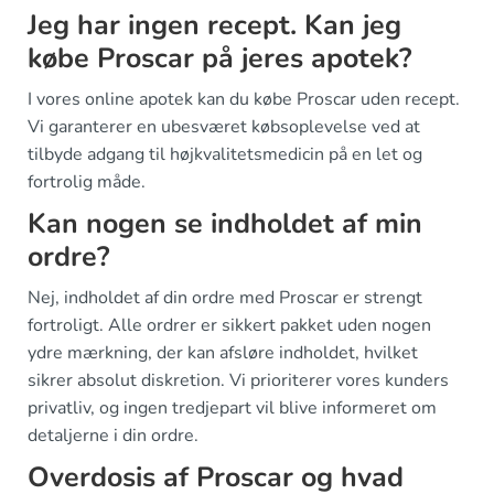
Jeg har ingen recept. Kan jeg
købe Proscar på jeres apotek?
I vores online apotek kan du købe Proscar uden recept.
Vi garanterer en ubesværet købsoplevelse ved at
tilbyde adgang til højkvalitetsmedicin på en let og
fortrolig måde.
Kan nogen se indholdet af min
ordre?
Nej, indholdet af din ordre med Proscar er strengt
fortroligt. Alle ordrer er sikkert pakket uden nogen
ydre mærkning, der kan afsløre indholdet, hvilket
sikrer absolut diskretion. Vi prioriterer vores kunders
privatliv, og ingen tredjepart vil blive informeret om
detaljerne i din ordre.
Overdosis af Proscar og hvad