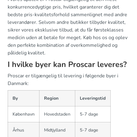
konkurrencedygtige pris, hvilket garanterer dig det
bedste pris-kvalitetsforhold sammenlignet med andre
leverandører. Selvom andre butikker tilbyder kvalitet,
sikrer vores eksklusive tilbud, at du får førsteklasses
medicin uden at betale for meget. Køb hos os og oplev
den perfekte kombination af overkommelighed og
pålidelig kvalitet.
I hvilke byer kan Proscar leveres?
Proscar er tilgængelig til levering i følgende byer i
Danmark:
By
Region
Leveringstid
København
Hovedstaden
5-7 dage
Århus
Midtjylland
5-7 dage