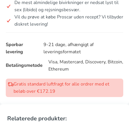
De mest almindelige bivirkninger er nedsat lyst til
sex (libido) og rejsningsbesvær.
Vil du prøve at købe Proscar uden recept? Vi tilbyder
diskret levering!
Sporbar
9-21 dage, afhængigt af
levering
leveringsformatet
Visa, Mastercard, Discovery, Bitcoin,
Betalingsmetode
Ethereum
Gratis standard luftfragt for alle ordrer med et
beløb over €172.19
Relaterede produkter: