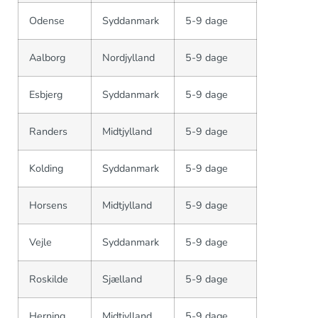
Odense
Syddanmark
5-9 dage
Aalborg
Nordjylland
5-9 dage
Esbjerg
Syddanmark
5-9 dage
Randers
Midtjylland
5-9 dage
Kolding
Syddanmark
5-9 dage
Horsens
Midtjylland
5-9 dage
Vejle
Syddanmark
5-9 dage
Roskilde
Sjælland
5-9 dage
Herning
Midtjylland
5-9 dage