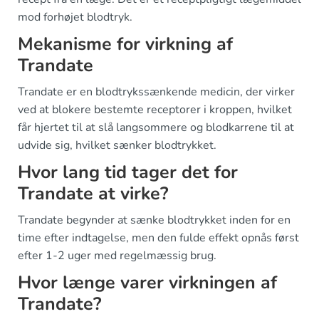
mod forhøjet blodtryk.
Mekanisme for virkning af
Trandate
Trandate er en blodtrykssænkende medicin, der virker
ved at blokere bestemte receptorer i kroppen, hvilket
får hjertet til at slå langsommere og blodkarrene til at
udvide sig, hvilket sænker blodtrykket.
Hvor lang tid tager det for
Trandate at virke?
Trandate begynder at sænke blodtrykket inden for en
time efter indtagelse, men den fulde effekt opnås først
efter 1-2 uger med regelmæssig brug.
Hvor længe varer virkningen af
Trandate?