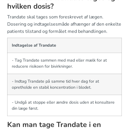
hvilken dosis?
Trandate skal tages som foreskrevet af lægen.
Dosering og indtagelsesmåde afhænger af den enkelte
patients tilstand og formålet med behandlingen.
Indtagelse af Trandate
- Tag Trandate sammen med mad eller mælk for at
reducere risikoen for bivirkninger.
- Indtag Trandate på samme tid hver dag for at
opretholde en stabil koncentration i blodet.
- Undgå at stoppe eller ændre dosis uden at konsultere
din læge først.
Kan man tage Trandate i en