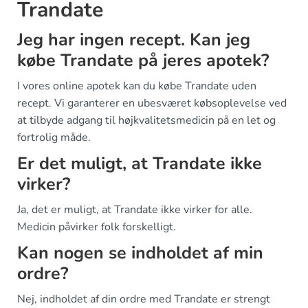
Trandate
Jeg har ingen recept. Kan jeg
købe Trandate på jeres apotek?
I vores online apotek kan du købe Trandate uden
recept. Vi garanterer en ubesværet købsoplevelse ved
at tilbyde adgang til højkvalitetsmedicin på en let og
fortrolig måde.
Er det muligt, at Trandate ikke
virker?
Ja, det er muligt, at Trandate ikke virker for alle.
Medicin påvirker folk forskelligt.
Kan nogen se indholdet af min
ordre?
Nej, indholdet af din ordre med Trandate er strengt