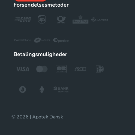
Forsendelsesmetoder
Betalingsmuligheder
© 2026 | Apotek Dansk