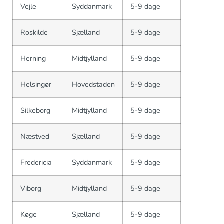
Vejle
Syddanmark
5-9 dage
Roskilde
Sjælland
5-9 dage
Herning
Midtjylland
5-9 dage
Helsingør
Hovedstaden
5-9 dage
Silkeborg
Midtjylland
5-9 dage
Næstved
Sjælland
5-9 dage
Fredericia
Syddanmark
5-9 dage
Viborg
Midtjylland
5-9 dage
Køge
Sjælland
5-9 dage