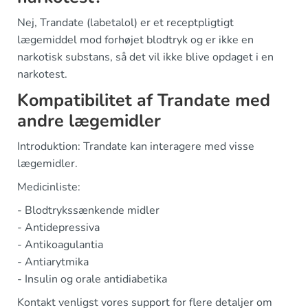
Nej, Trandate (labetalol) er et receptpligtigt
lægemiddel mod forhøjet blodtryk og er ikke en
narkotisk substans, så det vil ikke blive opdaget i en
narkotest.
Kompatibilitet af Trandate med
andre lægemidler
Introduktion: Trandate kan interagere med visse
lægemidler.
Medicinliste:
- Blodtrykssænkende midler
- Antidepressiva
- Antikoagulantia
- Antiarytmika
- Insulin og orale antidiabetika
Kontakt venligst vores support for flere detaljer om