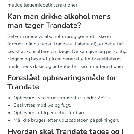
mulige lægemiddelinteraktioner.
Kan man drikke alkohol mens
man tager Trandate?
Selvom moderat alkoholforbrug generelt ikke er
forbudt, når du tager Trandate (Labetalol), er det altid
bedst at konsultere din læge. De kan give dig personlig
rådgivning baseret på din generelle helbredstilstand,
medicinens dosis og potentielle risici for interaktioner.
Foreslået opbevaringsmåde for
Trandate
Opbevares ved stuetemperatur (under 25°C).
Beskyttes mod lys og fugt.
Opbevares utilgængeligt for børn.
Må ikke bruges efter udløbsdatoen på pakningen.
Hvordan skal Trandate tages og i