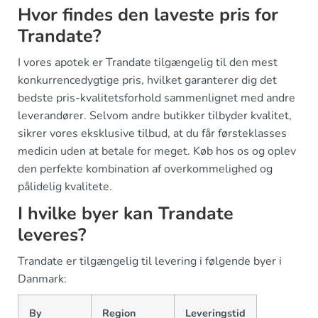
Hvor findes den laveste pris for
Trandate?
I vores apotek er Trandate tilgængelig til den mest
konkurrencedygtige pris, hvilket garanterer dig det
bedste pris-kvalitetsforhold sammenlignet med andre
leverandører. Selvom andre butikker tilbyder kvalitet,
sikrer vores eksklusive tilbud, at du får førsteklasses
medicin uden at betale for meget. Køb hos os og oplev
den perfekte kombination af overkommelighed og
pålidelig kvalitete.
I hvilke byer kan Trandate
leveres?
Trandate er tilgængelig til levering i følgende byer i
Danmark:
By
Region
Leveringstid