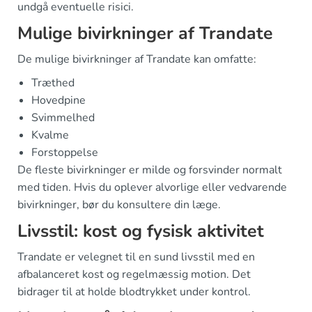
undgå eventuelle risici.
Mulige bivirkninger af Trandate
De mulige bivirkninger af Trandate kan omfatte:
Træthed
Hovedpine
Svimmelhed
Kvalme
Forstoppelse
De fleste bivirkninger er milde og forsvinder normalt
med tiden. Hvis du oplever alvorlige eller vedvarende
bivirkninger, bør du konsultere din læge.
Livsstil: kost og fysisk aktivitet
Trandate er velegnet til en sund livsstil med en
afbalanceret kost og regelmæssig motion. Det
bidrager til at holde blodtrykket under kontrol.